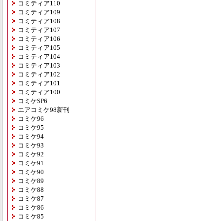
コミティア110
コミティア109
コミティア108
コミティア107
コミティア106
コミティア105
コミティア104
コミティア103
コミティア102
コミティア101
コミティア100
コミケSP6
エアコミケ98新刊
コミケ96
コミケ95
コミケ94
コミケ93
コミケ92
コミケ91
コミケ90
コミケ89
コミケ88
コミケ87
コミケ86
コミケ85