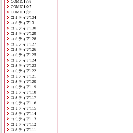
COMIC1☆8
COMIC1☆7
COMIC1☆6
コミティア134
コミティア131
コミティア130
コミティア129
コミティア128
コミティア127
コミティア126
コミティア125
コミティア124
コミティア123
コミティア122
コミティア121
コミティア120
コミティア119
コミティア118
コミティア117
コミティア116
コミティア115
コミティア114
コミティア113
コミティア112
コミティア111