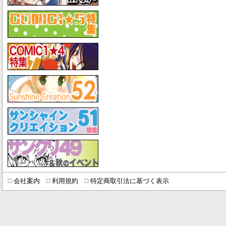
会社案内
利用規約
特定商取引法に基づく表示