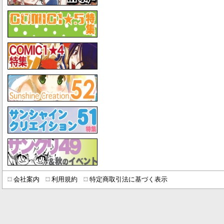
会社案内
利用規約
特定商取引法に基づく表示