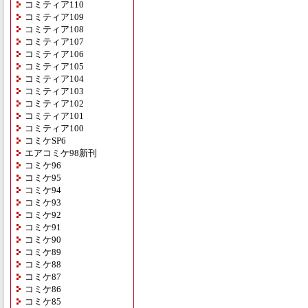
コミティア110
コミティア109
コミティア108
コミティア107
コミティア106
コミティア105
コミティア104
コミティア103
コミティア102
コミティア101
コミティア100
コミケSP6
エアコミケ98新刊
コミケ96
コミケ95
コミケ94
コミケ93
コミケ92
コミケ91
コミケ90
コミケ89
コミケ88
コミケ87
コミケ86
コミケ85