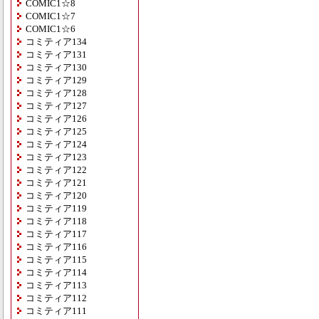
COMIC1☆8
COMIC1☆7
COMIC1☆6
コミティア134
コミティア131
コミティア130
コミティア129
コミティア128
コミティア127
コミティア126
コミティア125
コミティア124
コミティア123
コミティア122
コミティア121
コミティア120
コミティア119
コミティア118
コミティア117
コミティア116
コミティア115
コミティア114
コミティア113
コミティア112
コミティア111