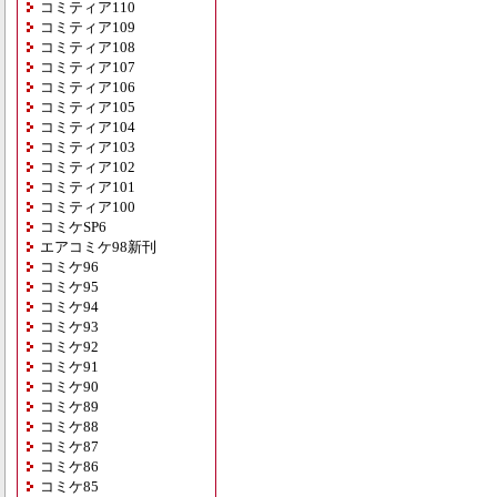
コミティア110
コミティア109
コミティア108
コミティア107
コミティア106
コミティア105
コミティア104
コミティア103
コミティア102
コミティア101
コミティア100
コミケSP6
エアコミケ98新刊
コミケ96
コミケ95
コミケ94
コミケ93
コミケ92
コミケ91
コミケ90
コミケ89
コミケ88
コミケ87
コミケ86
コミケ85