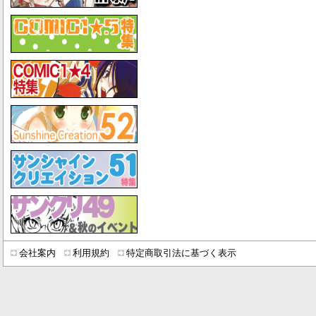
会社案内
利用規約
特定商取引法に基づく表示