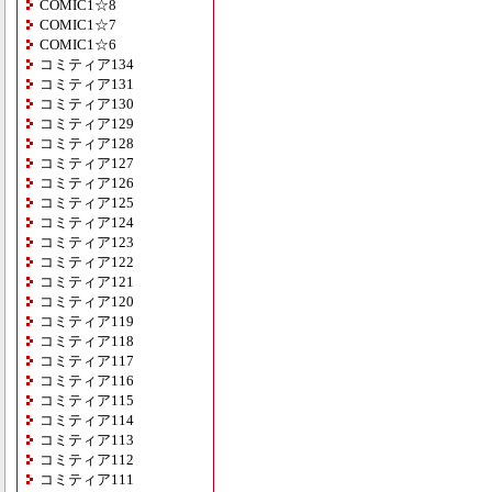
COMIC1☆8
COMIC1☆7
COMIC1☆6
コミティア134
コミティア131
コミティア130
コミティア129
コミティア128
コミティア127
コミティア126
コミティア125
コミティア124
コミティア123
コミティア122
コミティア121
コミティア120
コミティア119
コミティア118
コミティア117
コミティア116
コミティア115
コミティア114
コミティア113
コミティア112
コミティア111