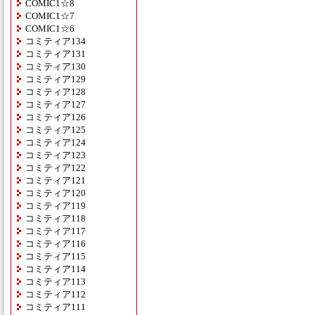
COMIC1☆8
COMIC1☆7
COMIC1☆6
コミティア134
コミティア131
コミティア130
コミティア129
コミティア128
コミティア127
コミティア126
コミティア125
コミティア124
コミティア123
コミティア122
コミティア121
コミティア120
コミティア119
コミティア118
コミティア117
コミティア116
コミティア115
コミティア114
コミティア113
コミティア112
コミティア111