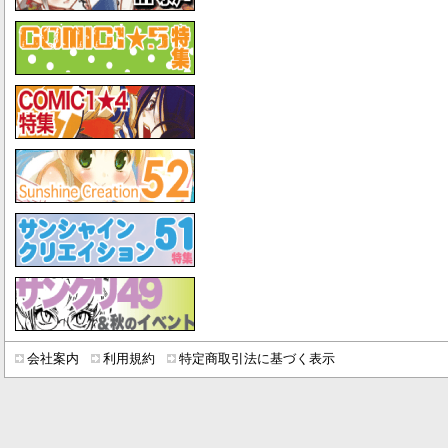
会社案内
利用規約
特定商取引法に基づく表示