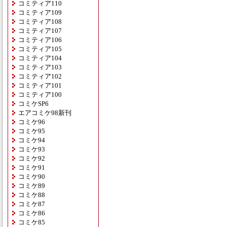
コミティア110
コミティア109
コミティア108
コミティア107
コミティア106
コミティア105
コミティア104
コミティア103
コミティア102
コミティア101
コミティア100
コミケSP6
エアコミケ98新刊
コミケ96
コミケ95
コミケ94
コミケ93
コミケ92
コミケ91
コミケ90
コミケ89
コミケ88
コミケ87
コミケ86
コミケ85