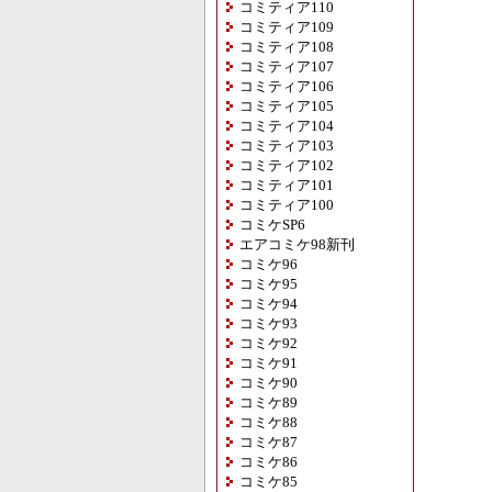
コミティア110
コミティア109
コミティア108
コミティア107
コミティア106
コミティア105
コミティア104
コミティア103
コミティア102
コミティア101
コミティア100
コミケSP6
エアコミケ98新刊
コミケ96
コミケ95
コミケ94
コミケ93
コミケ92
コミケ91
コミケ90
コミケ89
コミケ88
コミケ87
コミケ86
コミケ85