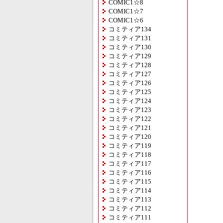
COMIC1☆8
COMIC1☆7
COMIC1☆6
コミティア134
コミティア131
コミティア130
コミティア129
コミティア128
コミティア127
コミティア126
コミティア125
コミティア124
コミティア123
コミティア122
コミティア121
コミティア120
コミティア119
コミティア118
コミティア117
コミティア116
コミティア115
コミティア114
コミティア113
コミティア112
コミティア111