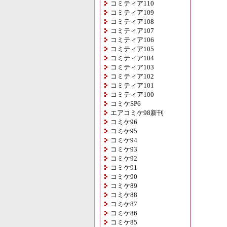
コミティア110
コミティア109
コミティア108
コミティア107
コミティア106
コミティア105
コミティア104
コミティア103
コミティア102
コミティア101
コミティア100
コミケSP6
エアコミケ98新刊
コミケ96
コミケ95
コミケ94
コミケ93
コミケ92
コミケ91
コミケ90
コミケ89
コミケ88
コミケ87
コミケ86
コミケ85