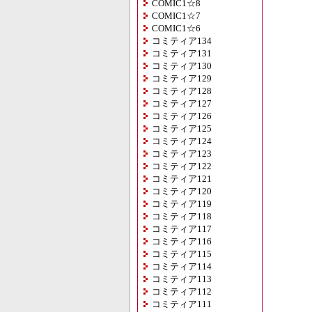
COMIC1☆8
COMIC1☆7
COMIC1☆6
コミティア134
コミティア131
コミティア130
コミティア129
コミティア128
コミティア127
コミティア126
コミティア125
コミティア124
コミティア123
コミティア122
コミティア121
コミティア120
コミティア119
コミティア118
コミティア117
コミティア116
コミティア115
コミティア114
コミティア113
コミティア112
コミティア111