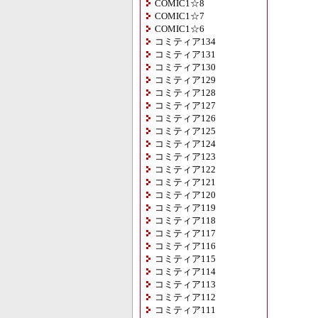
COMIC1☆8
COMIC1☆7
COMIC1☆6
コミティア134
コミティア131
コミティア130
コミティア129
コミティア128
コミティア127
コミティア126
コミティア125
コミティア124
コミティア123
コミティア122
コミティア121
コミティア120
コミティア119
コミティア118
コミティア117
コミティア116
コミティア115
コミティア114
コミティア113
コミティア112
コミティア111