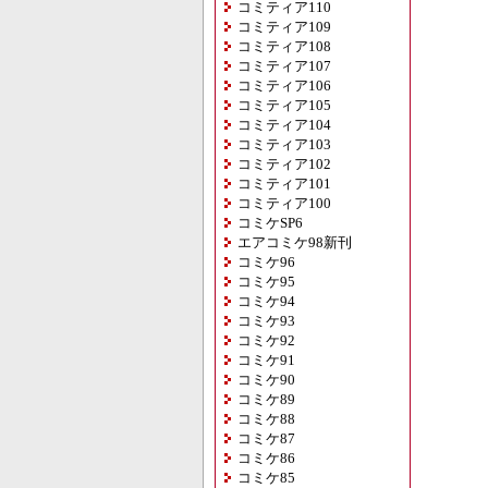
コミティア110
コミティア109
コミティア108
コミティア107
コミティア106
コミティア105
コミティア104
コミティア103
コミティア102
コミティア101
コミティア100
コミケSP6
エアコミケ98新刊
コミケ96
コミケ95
コミケ94
コミケ93
コミケ92
コミケ91
コミケ90
コミケ89
コミケ88
コミケ87
コミケ86
コミケ85