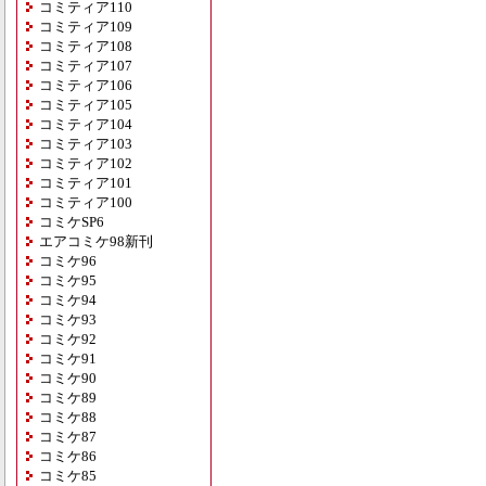
コミティア110
コミティア109
コミティア108
コミティア107
コミティア106
コミティア105
コミティア104
コミティア103
コミティア102
コミティア101
コミティア100
コミケSP6
エアコミケ98新刊
コミケ96
コミケ95
コミケ94
コミケ93
コミケ92
コミケ91
コミケ90
コミケ89
コミケ88
コミケ87
コミケ86
コミケ85