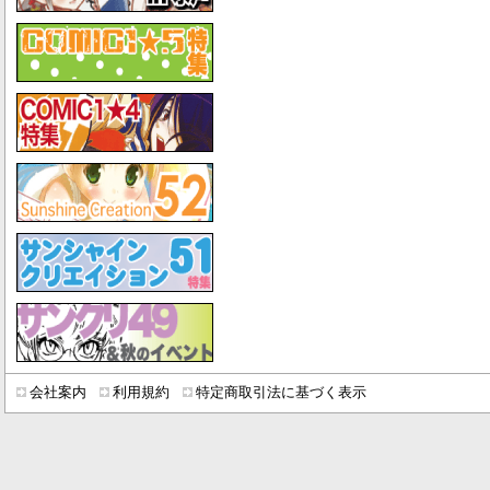
会社案内
利用規約
特定商取引法に基づく表示