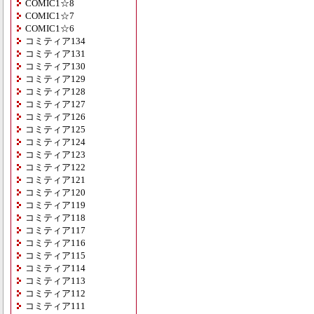
COMIC1☆8
COMIC1☆7
COMIC1☆6
コミティア134
コミティア131
コミティア130
コミティア129
コミティア128
コミティア127
コミティア126
コミティア125
コミティア124
コミティア123
コミティア122
コミティア121
コミティア120
コミティア119
コミティア118
コミティア117
コミティア116
コミティア115
コミティア114
コミティア113
コミティア112
コミティア111