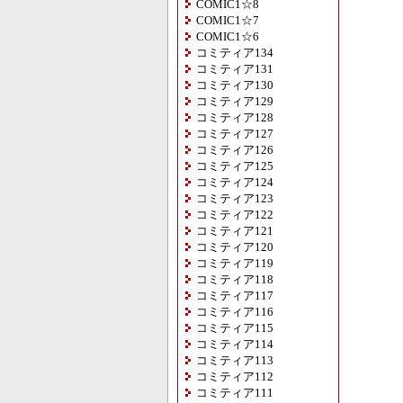
COMIC1☆8
COMIC1☆7
COMIC1☆6
コミティア134
コミティア131
コミティア130
コミティア129
コミティア128
コミティア127
コミティア126
コミティア125
コミティア124
コミティア123
コミティア122
コミティア121
コミティア120
コミティア119
コミティア118
コミティア117
コミティア116
コミティア115
コミティア114
コミティア113
コミティア112
コミティア111