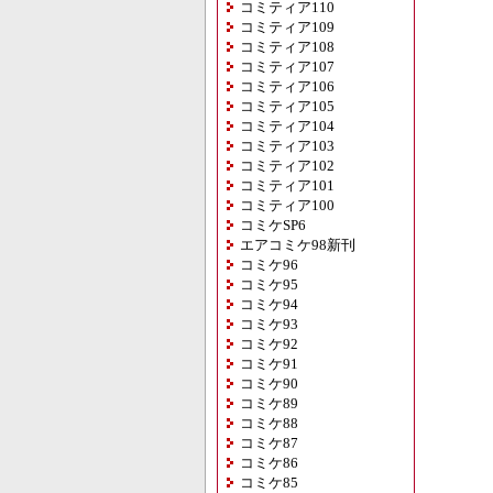
コミティア110
コミティア109
コミティア108
コミティア107
コミティア106
コミティア105
コミティア104
コミティア103
コミティア102
コミティア101
コミティア100
コミケSP6
エアコミケ98新刊
コミケ96
コミケ95
コミケ94
コミケ93
コミケ92
コミケ91
コミケ90
コミケ89
コミケ88
コミケ87
コミケ86
コミケ85