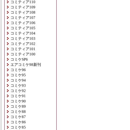
コミティア110
コミティア109
コミティア108
コミティア107
コミティア106
コミティア105
コミティア104
コミティア103
コミティア102
コミティア101
コミティア100
コミケSP6
エアコミケ98新刊
コミケ96
コミケ95
コミケ94
コミケ93
コミケ92
コミケ91
コミケ90
コミケ89
コミケ88
コミケ87
コミケ86
コミケ85