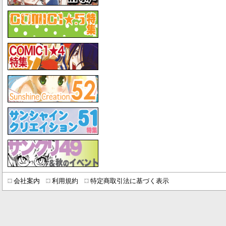
会社案内
利用規約
特定商取引法に基づく表示