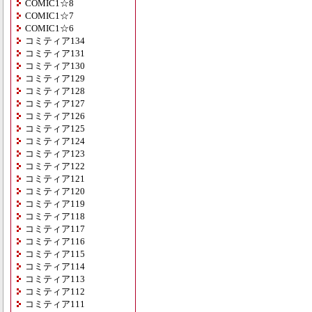
COMIC1☆8
COMIC1☆7
COMIC1☆6
コミティア134
コミティア131
コミティア130
コミティア129
コミティア128
コミティア127
コミティア126
コミティア125
コミティア124
コミティア123
コミティア122
コミティア121
コミティア120
コミティア119
コミティア118
コミティア117
コミティア116
コミティア115
コミティア114
コミティア113
コミティア112
コミティア111