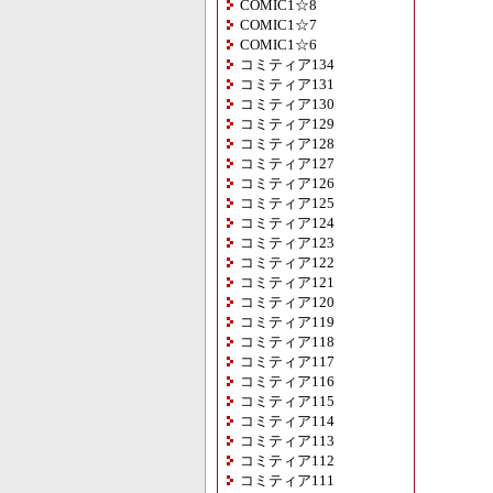
COMIC1☆8
COMIC1☆7
COMIC1☆6
コミティア134
コミティア131
コミティア130
コミティア129
コミティア128
コミティア127
コミティア126
コミティア125
コミティア124
コミティア123
コミティア122
コミティア121
コミティア120
コミティア119
コミティア118
コミティア117
コミティア116
コミティア115
コミティア114
コミティア113
コミティア112
コミティア111