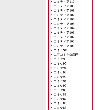
コミティア110
コミティア109
コミティア108
コミティア107
コミティア106
コミティア105
コミティア104
コミティア103
コミティア102
コミティア101
コミティア100
コミケSP6
エアコミケ98新刊
コミケ96
コミケ95
コミケ94
コミケ93
コミケ92
コミケ91
コミケ90
コミケ89
コミケ88
コミケ87
コミケ86
コミケ85