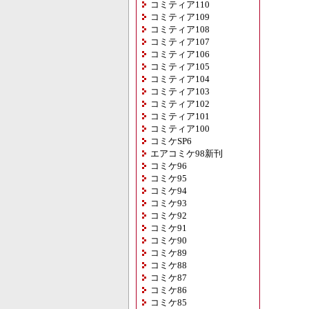
コミティア110
コミティア109
コミティア108
コミティア107
コミティア106
コミティア105
コミティア104
コミティア103
コミティア102
コミティア101
コミティア100
コミケSP6
エアコミケ98新刊
コミケ96
コミケ95
コミケ94
コミケ93
コミケ92
コミケ91
コミケ90
コミケ89
コミケ88
コミケ87
コミケ86
コミケ85