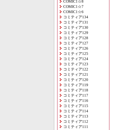
COMIC1☆8
COMIC1☆7
COMIC1☆6
コミティア134
コミティア131
コミティア130
コミティア129
コミティア128
コミティア127
コミティア126
コミティア125
コミティア124
コミティア123
コミティア122
コミティア121
コミティア120
コミティア119
コミティア118
コミティア117
コミティア116
コミティア115
コミティア114
コミティア113
コミティア112
コミティア111