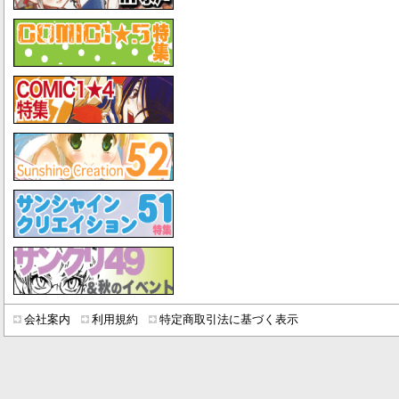
会社案内
利用規約
特定商取引法に基づく表示