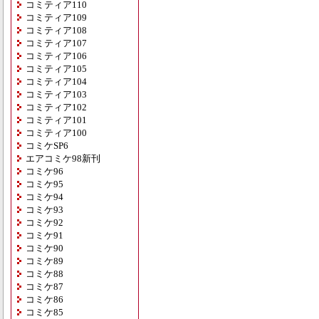
コミティア110
コミティア109
コミティア108
コミティア107
コミティア106
コミティア105
コミティア104
コミティア103
コミティア102
コミティア101
コミティア100
コミケSP6
エアコミケ98新刊
コミケ96
コミケ95
コミケ94
コミケ93
コミケ92
コミケ91
コミケ90
コミケ89
コミケ88
コミケ87
コミケ86
コミケ85