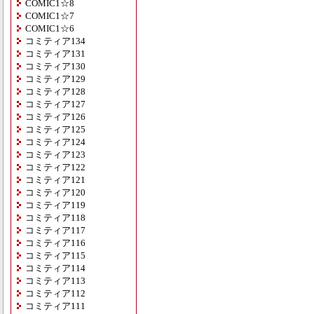
COMIC1☆8
COMIC1☆7
COMIC1☆6
コミティア134
コミティア131
コミティア130
コミティア129
コミティア128
コミティア127
コミティア126
コミティア125
コミティア124
コミティア123
コミティア122
コミティア121
コミティア120
コミティア119
コミティア118
コミティア117
コミティア116
コミティア115
コミティア114
コミティア113
コミティア112
コミティア111