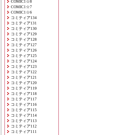
COMIC1☆8
COMIC1☆7
COMIC1☆6
コミティア134
コミティア131
コミティア130
コミティア129
コミティア128
コミティア127
コミティア126
コミティア125
コミティア124
コミティア123
コミティア122
コミティア121
コミティア120
コミティア119
コミティア118
コミティア117
コミティア116
コミティア115
コミティア114
コミティア113
コミティア112
コミティア111