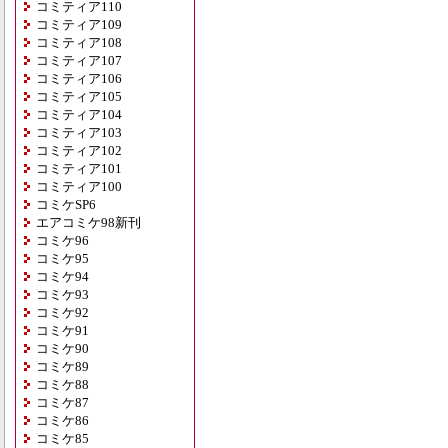
コミティア110
コミティア109
コミティア108
コミティア107
コミティア106
コミティア105
コミティア104
コミティア103
コミティア102
コミティア101
コミティア100
コミケSP6
エアコミケ98新刊
コミケ96
コミケ95
コミケ94
コミケ93
コミケ92
コミケ91
コミケ90
コミケ89
コミケ88
コミケ87
コミケ86
コミケ85