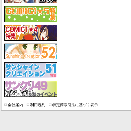
会社案内
利用規約
特定商取引法に基づく表示