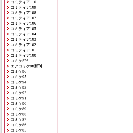
コミティア110
コミティア109
コミティア108
コミティア107
コミティア106
コミティア105
コミティア104
コミティア103
コミティア102
コミティア101
コミティア100
コミケSP6
エアコミケ98新刊
コミケ96
コミケ95
コミケ94
コミケ93
コミケ92
コミケ91
コミケ90
コミケ89
コミケ88
コミケ87
コミケ86
コミケ85