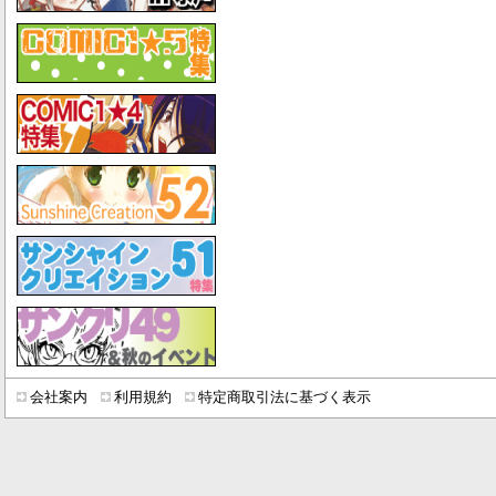
会社案内
利用規約
特定商取引法に基づく表示