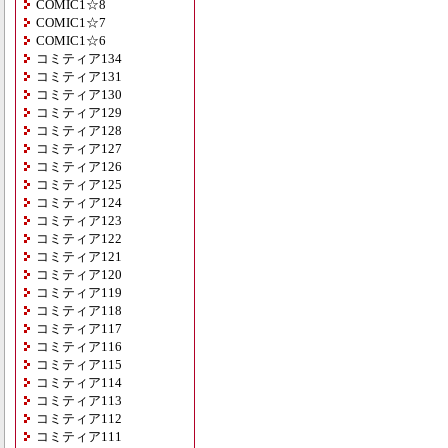
COMIC1☆8
COMIC1☆7
COMIC1☆6
コミティア134
コミティア131
コミティア130
コミティア129
コミティア128
コミティア127
コミティア126
コミティア125
コミティア124
コミティア123
コミティア122
コミティア121
コミティア120
コミティア119
コミティア118
コミティア117
コミティア116
コミティア115
コミティア114
コミティア113
コミティア112
コミティア111