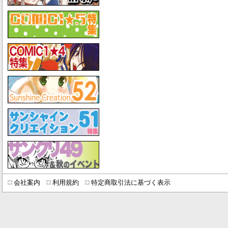
会社案内
利用規約
特定商取引法に基づく表示