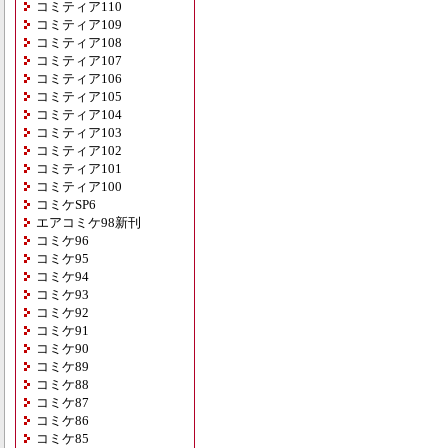
コミティア110
コミティア109
コミティア108
コミティア107
コミティア106
コミティア105
コミティア104
コミティア103
コミティア102
コミティア101
コミティア100
コミケSP6
エアコミケ98新刊
コミケ96
コミケ95
コミケ94
コミケ93
コミケ92
コミケ91
コミケ90
コミケ89
コミケ88
コミケ87
コミケ86
コミケ85