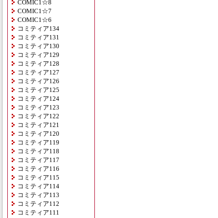
COMIC1☆8
COMIC1☆7
COMIC1☆6
コミティア134
コミティア131
コミティア130
コミティア129
コミティア128
コミティア127
コミティア126
コミティア125
コミティア124
コミティア123
コミティア122
コミティア121
コミティア120
コミティア119
コミティア118
コミティア117
コミティア116
コミティア115
コミティア114
コミティア113
コミティア112
コミティア111