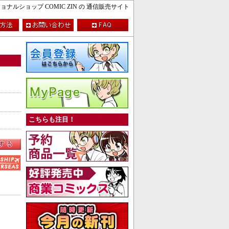
ルショップ COMIC ZIN の 通信販売サイト
こちらも注目！