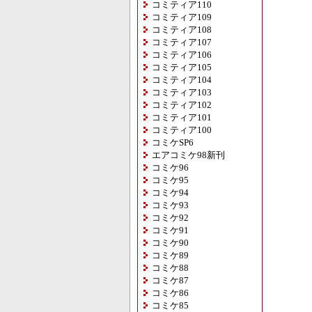
コミティア110
コミティア109
コミティア108
コミティア107
コミティア106
コミティア105
コミティア104
コミティア103
コミティア102
コミティア101
コミティア100
コミケSP6
エアコミケ98新刊
コミケ96
コミケ95
コミケ94
コミケ93
コミケ92
コミケ91
コミケ90
コミケ89
コミケ88
コミケ87
コミケ86
コミケ85