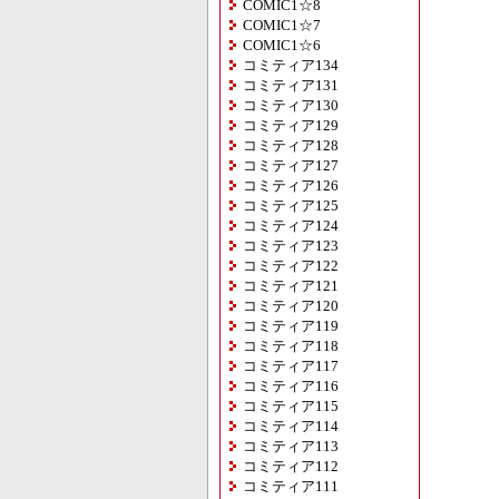
COMIC1☆8
COMIC1☆7
COMIC1☆6
コミティア134
コミティア131
コミティア130
コミティア129
コミティア128
コミティア127
コミティア126
コミティア125
コミティア124
コミティア123
コミティア122
コミティア121
コミティア120
コミティア119
コミティア118
コミティア117
コミティア116
コミティア115
コミティア114
コミティア113
コミティア112
コミティア111