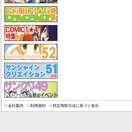
会社案内
利用規約
特定商取引法に基づく表示