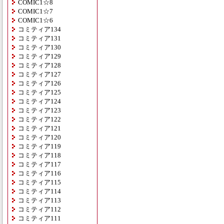
COMIC1☆8
COMIC1☆7
COMIC1☆6
コミティア134
コミティア131
コミティア130
コミティア129
コミティア128
コミティア127
コミティア126
コミティア125
コミティア124
コミティア123
コミティア122
コミティア121
コミティア120
コミティア119
コミティア118
コミティア117
コミティア116
コミティア115
コミティア114
コミティア113
コミティア112
コミティア111