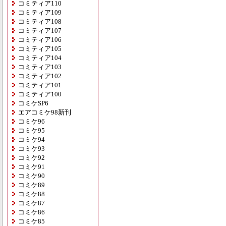
コミティア110
コミティア109
コミティア108
コミティア107
コミティア106
コミティア105
コミティア104
コミティア103
コミティア102
コミティア101
コミティア100
コミケSP6
エアコミケ98新刊
コミケ96
コミケ95
コミケ94
コミケ93
コミケ92
コミケ91
コミケ90
コミケ89
コミケ88
コミケ87
コミケ86
コミケ85