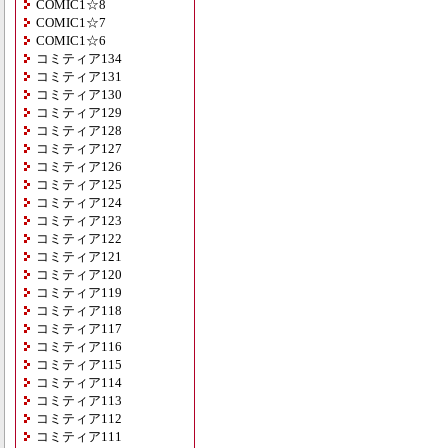
COMIC1☆8
COMIC1☆7
COMIC1☆6
コミティア134
コミティア131
コミティア130
コミティア129
コミティア128
コミティア127
コミティア126
コミティア125
コミティア124
コミティア123
コミティア122
コミティア121
コミティア120
コミティア119
コミティア118
コミティア117
コミティア116
コミティア115
コミティア114
コミティア113
コミティア112
コミティア111