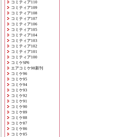
コミティア110
コミティア109
コミティア108
コミティア107
コミティア106
コミティア105
コミティア104
コミティア103
コミティア102
コミティア101
コミティア100
コミケSP6
エアコミケ98新刊
コミケ96
コミケ95
コミケ94
コミケ93
コミケ92
コミケ91
コミケ90
コミケ89
コミケ88
コミケ87
コミケ86
コミケ85