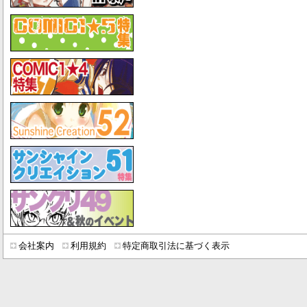
会社案内
利用規約
特定商取引法に基づく表示