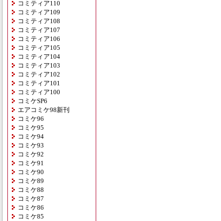
コミティア110
コミティア109
コミティア108
コミティア107
コミティア106
コミティア105
コミティア104
コミティア103
コミティア102
コミティア101
コミティア100
コミケSP6
エアコミケ98新刊
コミケ96
コミケ95
コミケ94
コミケ93
コミケ92
コミケ91
コミケ90
コミケ89
コミケ88
コミケ87
コミケ86
コミケ85