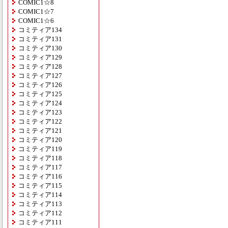
COMIC1☆8
COMIC1☆7
COMIC1☆6
コミティア134
コミティア131
コミティア130
コミティア129
コミティア128
コミティア127
コミティア126
コミティア125
コミティア124
コミティア123
コミティア122
コミティア121
コミティア120
コミティア119
コミティア118
コミティア117
コミティア116
コミティア115
コミティア114
コミティア113
コミティア112
コミティア111