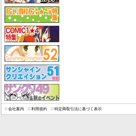
会社案内
利用規約
特定商取引法に基づく表示