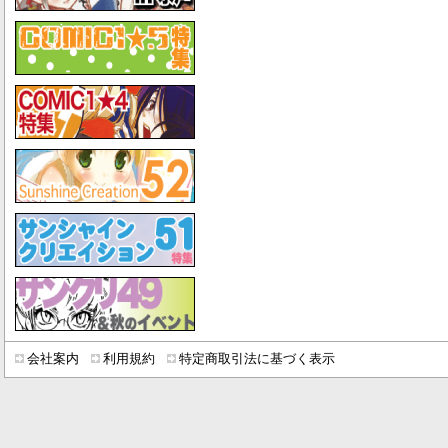
会社案内
利用規約
特定商取引法に基づく表示