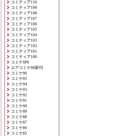
コミティア110
コミティア109
コミティア108
コミティア107
コミティア106
コミティア105
コミティア104
コミティア103
コミティア102
コミティア101
コミティア100
コミケSP6
エアコミケ98新刊
コミケ96
コミケ95
コミケ94
コミケ93
コミケ92
コミケ91
コミケ90
コミケ89
コミケ88
コミケ87
コミケ86
コミケ85