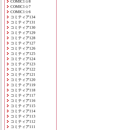
COMIC1☆8
COMIC1☆7
COMIC1☆6
コミティア134
コミティア131
コミティア130
コミティア129
コミティア128
コミティア127
コミティア126
コミティア125
コミティア124
コミティア123
コミティア122
コミティア121
コミティア120
コミティア119
コミティア118
コミティア117
コミティア116
コミティア115
コミティア114
コミティア113
コミティア112
コミティア111