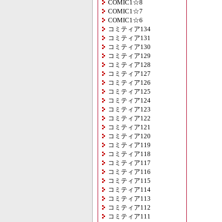
COMIC1☆8
COMIC1☆7
COMIC1☆6
コミティア134
コミティア131
コミティア130
コミティア129
コミティア128
コミティア127
コミティア126
コミティア125
コミティア124
コミティア123
コミティア122
コミティア121
コミティア120
コミティア119
コミティア118
コミティア117
コミティア116
コミティア115
コミティア114
コミティア113
コミティア112
コミティア111