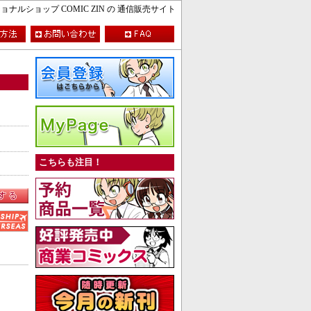
ルショップ COMIC ZIN の 通信販売サイト
こちらも注目！