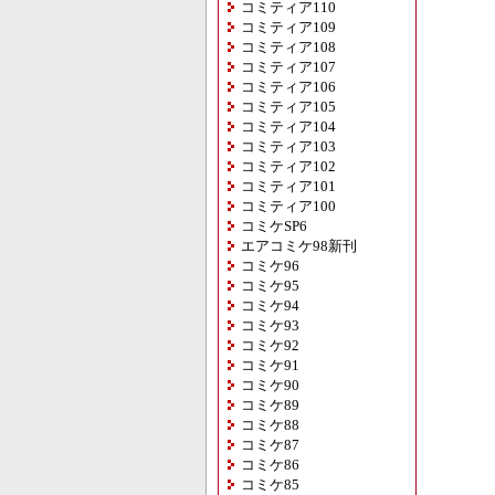
コミティア110
コミティア109
コミティア108
コミティア107
コミティア106
コミティア105
コミティア104
コミティア103
コミティア102
コミティア101
コミティア100
コミケSP6
エアコミケ98新刊
コミケ96
コミケ95
コミケ94
コミケ93
コミケ92
コミケ91
コミケ90
コミケ89
コミケ88
コミケ87
コミケ86
コミケ85