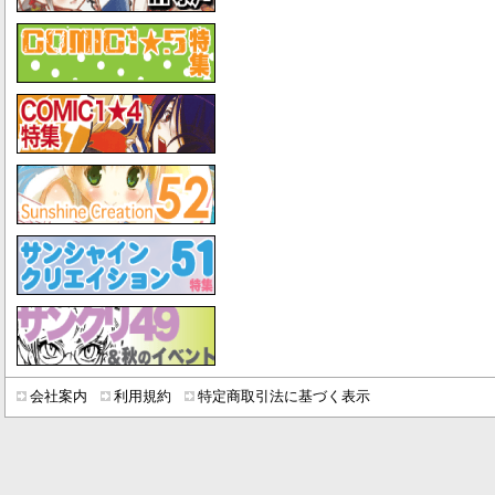
会社案内
利用規約
特定商取引法に基づく表示