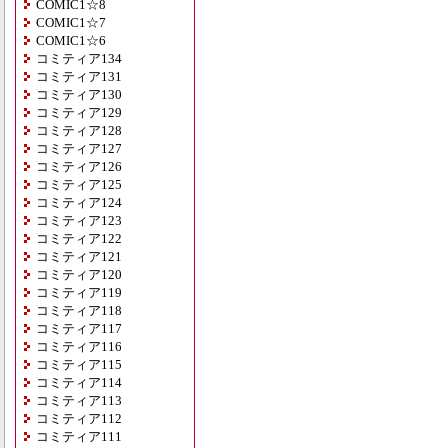
COMIC1☆8
COMIC1☆7
COMIC1☆6
コミティア134
コミティア131
コミティア130
コミティア129
コミティア128
コミティア127
コミティア126
コミティア125
コミティア124
コミティア123
コミティア122
コミティア121
コミティア120
コミティア119
コミティア118
コミティア117
コミティア116
コミティア115
コミティア114
コミティア113
コミティア112
コミティア111