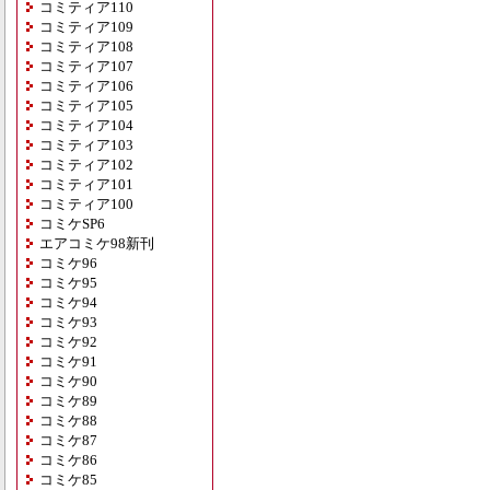
コミティア110
コミティア109
コミティア108
コミティア107
コミティア106
コミティア105
コミティア104
コミティア103
コミティア102
コミティア101
コミティア100
コミケSP6
エアコミケ98新刊
コミケ96
コミケ95
コミケ94
コミケ93
コミケ92
コミケ91
コミケ90
コミケ89
コミケ88
コミケ87
コミケ86
コミケ85