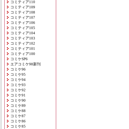
コミティア110
コミティア109
コミティア108
コミティア107
コミティア106
コミティア105
コミティア104
コミティア103
コミティア102
コミティア101
コミティア100
コミケSP6
エアコミケ98新刊
コミケ96
コミケ95
コミケ94
コミケ93
コミケ92
コミケ91
コミケ90
コミケ89
コミケ88
コミケ87
コミケ86
コミケ85