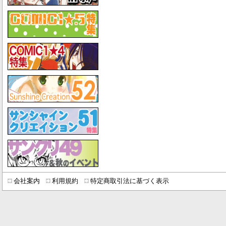
会社案内
利用規約
特定商取引法に基づく表示