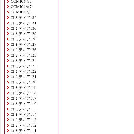
COMIC1☆8
COMIC1☆7
COMIC1☆6
コミティア134
コミティア131
コミティア130
コミティア129
コミティア128
コミティア127
コミティア126
コミティア125
コミティア124
コミティア123
コミティア122
コミティア121
コミティア120
コミティア119
コミティア118
コミティア117
コミティア116
コミティア115
コミティア114
コミティア113
コミティア112
コミティア111