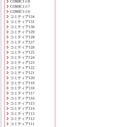
COMIC1☆8
COMIC1☆7
COMIC1☆6
コミティア134
コミティア131
コミティア130
コミティア129
コミティア128
コミティア127
コミティア126
コミティア125
コミティア124
コミティア123
コミティア122
コミティア121
コミティア120
コミティア119
コミティア118
コミティア117
コミティア116
コミティア115
コミティア114
コミティア113
コミティア112
コミティア111