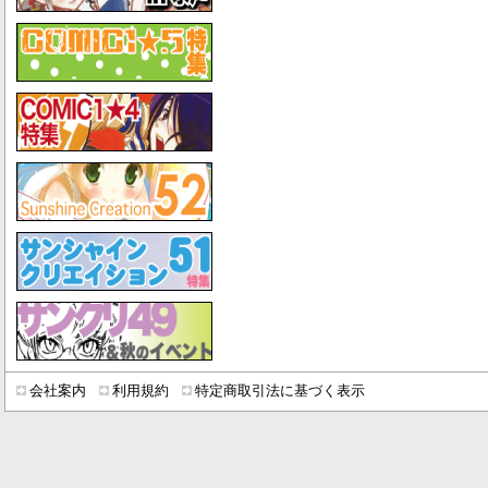
会社案内
利用規約
特定商取引法に基づく表示