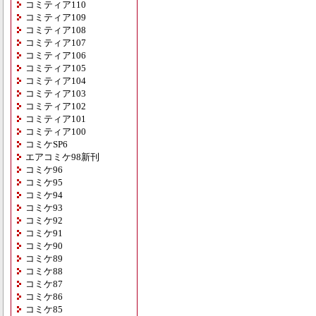
コミティア110
コミティア109
コミティア108
コミティア107
コミティア106
コミティア105
コミティア104
コミティア103
コミティア102
コミティア101
コミティア100
コミケSP6
エアコミケ98新刊
コミケ96
コミケ95
コミケ94
コミケ93
コミケ92
コミケ91
コミケ90
コミケ89
コミケ88
コミケ87
コミケ86
コミケ85