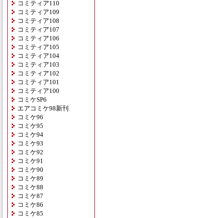
コミティア110
コミティア109
コミティア108
コミティア107
コミティア106
コミティア105
コミティア104
コミティア103
コミティア102
コミティア101
コミティア100
コミケSP6
エアコミケ98新刊
コミケ96
コミケ95
コミケ94
コミケ93
コミケ92
コミケ91
コミケ90
コミケ89
コミケ88
コミケ87
コミケ86
コミケ85