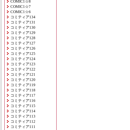
COMIC1☆8
COMIC1☆7
COMIC1☆6
コミティア134
コミティア131
コミティア130
コミティア129
コミティア128
コミティア127
コミティア126
コミティア125
コミティア124
コミティア123
コミティア122
コミティア121
コミティア120
コミティア119
コミティア118
コミティア117
コミティア116
コミティア115
コミティア114
コミティア113
コミティア112
コミティア111