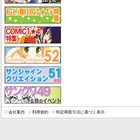
会社案内
利用規約
特定商取引法に基づく表示