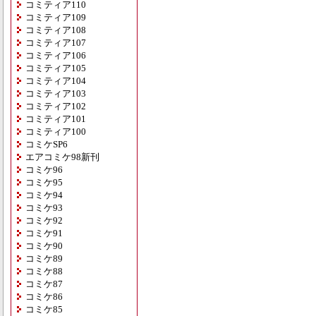
コミティア110
コミティア109
コミティア108
コミティア107
コミティア106
コミティア105
コミティア104
コミティア103
コミティア102
コミティア101
コミティア100
コミケSP6
エアコミケ98新刊
コミケ96
コミケ95
コミケ94
コミケ93
コミケ92
コミケ91
コミケ90
コミケ89
コミケ88
コミケ87
コミケ86
コミケ85