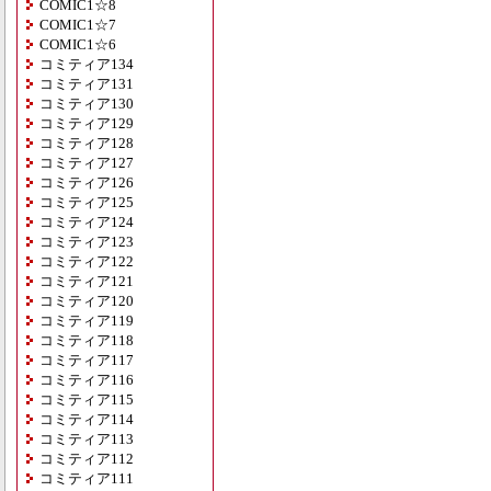
COMIC1☆8
COMIC1☆7
COMIC1☆6
コミティア134
コミティア131
コミティア130
コミティア129
コミティア128
コミティア127
コミティア126
コミティア125
コミティア124
コミティア123
コミティア122
コミティア121
コミティア120
コミティア119
コミティア118
コミティア117
コミティア116
コミティア115
コミティア114
コミティア113
コミティア112
コミティア111