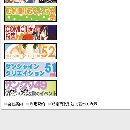
会社案内
利用規約
特定商取引法に基づく表示