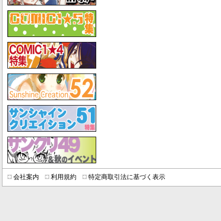
会社案内
利用規約
特定商取引法に基づく表示