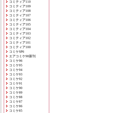
コミティア110
コミティア109
コミティア108
コミティア107
コミティア106
コミティア105
コミティア104
コミティア103
コミティア102
コミティア101
コミティア100
コミケSP6
エアコミケ98新刊
コミケ96
コミケ95
コミケ94
コミケ93
コミケ92
コミケ91
コミケ90
コミケ89
コミケ88
コミケ87
コミケ86
コミケ85