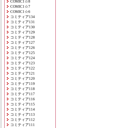
COMIC1☆8
COMIC1☆7
COMIC1☆6
コミティア134
コミティア131
コミティア130
コミティア129
コミティア128
コミティア127
コミティア126
コミティア125
コミティア124
コミティア123
コミティア122
コミティア121
コミティア120
コミティア119
コミティア118
コミティア117
コミティア116
コミティア115
コミティア114
コミティア113
コミティア112
コミティア111