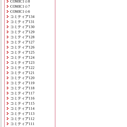
COMIC1☆8
COMIC1☆7
COMIC1☆6
コミティア134
コミティア131
コミティア130
コミティア129
コミティア128
コミティア127
コミティア126
コミティア125
コミティア124
コミティア123
コミティア122
コミティア121
コミティア120
コミティア119
コミティア118
コミティア117
コミティア116
コミティア115
コミティア114
コミティア113
コミティア112
コミティア111