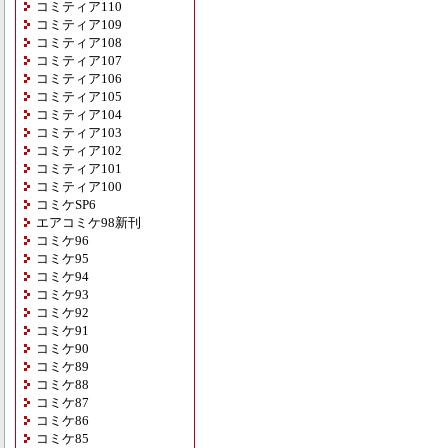
コミティア110
コミティア109
コミティア108
コミティア107
コミティア106
コミティア105
コミティア104
コミティア103
コミティア102
コミティア101
コミティア100
コミケSP6
エアコミケ98新刊
コミケ96
コミケ95
コミケ94
コミケ93
コミケ92
コミケ91
コミケ90
コミケ89
コミケ88
コミケ87
コミケ86
コミケ85