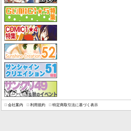
会社案内
利用規約
特定商取引法に基づく表示