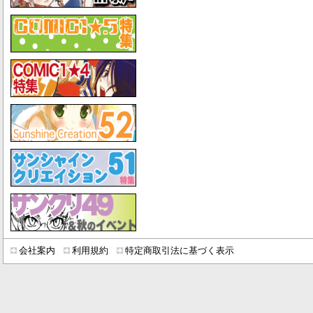
会社案内
利用規約
特定商取引法に基づく表示