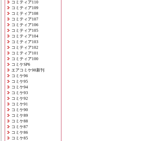
コミティア110
コミティア109
コミティア108
コミティア107
コミティア106
コミティア105
コミティア104
コミティア103
コミティア102
コミティア101
コミティア100
コミケSP6
エアコミケ98新刊
コミケ96
コミケ95
コミケ94
コミケ93
コミケ92
コミケ91
コミケ90
コミケ89
コミケ88
コミケ87
コミケ86
コミケ85