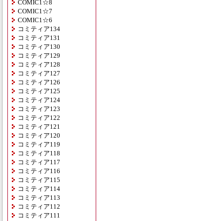
COMIC1☆8
COMIC1☆7
COMIC1☆6
コミティア134
コミティア131
コミティア130
コミティア129
コミティア128
コミティア127
コミティア126
コミティア125
コミティア124
コミティア123
コミティア122
コミティア121
コミティア120
コミティア119
コミティア118
コミティア117
コミティア116
コミティア115
コミティア114
コミティア113
コミティア112
コミティア111