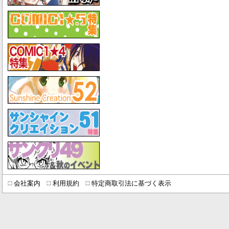
会社案内
利用規約
特定商取引法に基づく表示