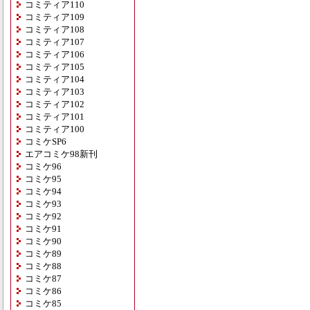
コミティア110
コミティア109
コミティア108
コミティア107
コミティア106
コミティア105
コミティア104
コミティア103
コミティア102
コミティア101
コミティア100
コミケSP6
エアコミケ98新刊
コミケ96
コミケ95
コミケ94
コミケ93
コミケ92
コミケ91
コミケ90
コミケ89
コミケ88
コミケ87
コミケ86
コミケ85