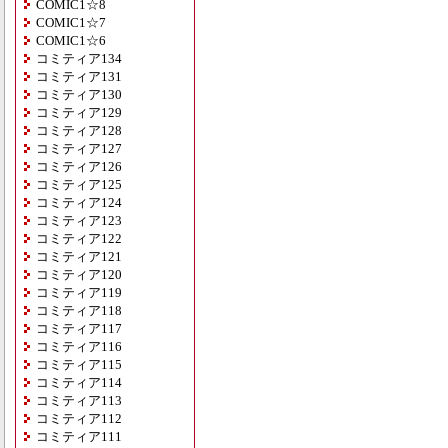
COMIC1☆8
COMIC1☆7
COMIC1☆6
コミティア134
コミティア131
コミティア130
コミティア129
コミティア128
コミティア127
コミティア126
コミティア125
コミティア124
コミティア123
コミティア122
コミティア121
コミティア120
コミティア119
コミティア118
コミティア117
コミティア116
コミティア115
コミティア114
コミティア113
コミティア112
コミティア111