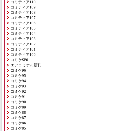
コミティア110
コミティア109
コミティア108
コミティア107
コミティア106
コミティア105
コミティア104
コミティア103
コミティア102
コミティア101
コミティア100
コミケSP6
エアコミケ98新刊
コミケ96
コミケ95
コミケ94
コミケ93
コミケ92
コミケ91
コミケ90
コミケ89
コミケ88
コミケ87
コミケ86
コミケ85