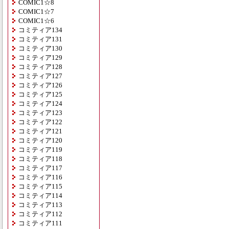
COMIC1☆8
COMIC1☆7
COMIC1☆6
コミティア134
コミティア131
コミティア130
コミティア129
コミティア128
コミティア127
コミティア126
コミティア125
コミティア124
コミティア123
コミティア122
コミティア121
コミティア120
コミティア119
コミティア118
コミティア117
コミティア116
コミティア115
コミティア114
コミティア113
コミティア112
コミティア111