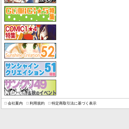
会社案内
利用規約
特定商取引法に基づく表示