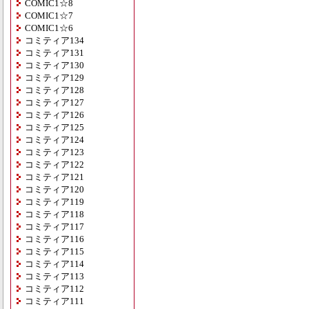
COMIC1☆8
COMIC1☆7
COMIC1☆6
コミティア134
コミティア131
コミティア130
コミティア129
コミティア128
コミティア127
コミティア126
コミティア125
コミティア124
コミティア123
コミティア122
コミティア121
コミティア120
コミティア119
コミティア118
コミティア117
コミティア116
コミティア115
コミティア114
コミティア113
コミティア112
コミティア111