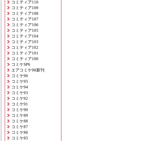
コミティア110
コミティア109
コミティア108
コミティア107
コミティア106
コミティア105
コミティア104
コミティア103
コミティア102
コミティア101
コミティア100
コミケSP6
エアコミケ98新刊
コミケ96
コミケ95
コミケ94
コミケ93
コミケ92
コミケ91
コミケ90
コミケ89
コミケ88
コミケ87
コミケ86
コミケ85