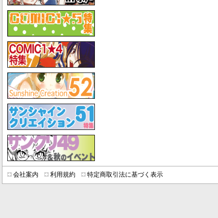
会社案内
利用規約
特定商取引法に基づく表示