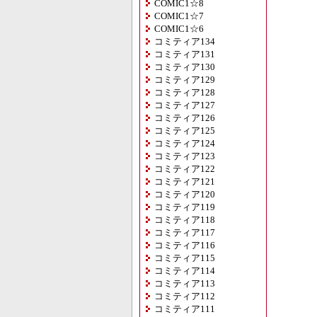
COMIC1☆8
COMIC1☆7
COMIC1☆6
コミティア134
コミティア131
コミティア130
コミティア129
コミティア128
コミティア127
コミティア126
コミティア125
コミティア124
コミティア123
コミティア122
コミティア121
コミティア120
コミティア119
コミティア118
コミティア117
コミティア116
コミティア115
コミティア114
コミティア113
コミティア112
コミティア111