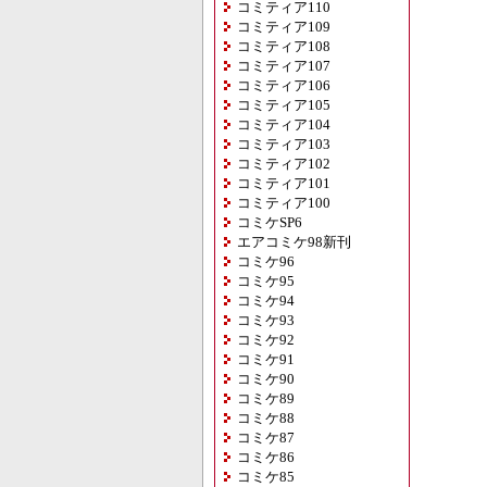
コミティア110
コミティア109
コミティア108
コミティア107
コミティア106
コミティア105
コミティア104
コミティア103
コミティア102
コミティア101
コミティア100
コミケSP6
エアコミケ98新刊
コミケ96
コミケ95
コミケ94
コミケ93
コミケ92
コミケ91
コミケ90
コミケ89
コミケ88
コミケ87
コミケ86
コミケ85