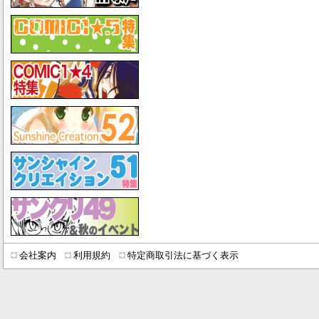
会社案内
利用規約
特定商取引法に基づく表示