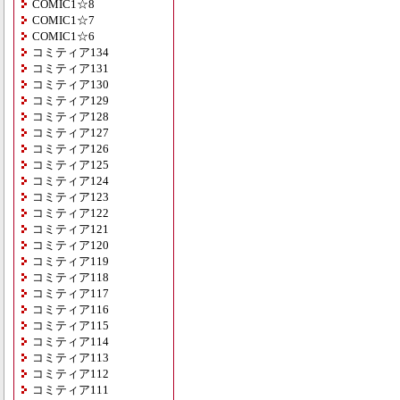
COMIC1☆8
COMIC1☆7
COMIC1☆6
コミティア134
コミティア131
コミティア130
コミティア129
コミティア128
コミティア127
コミティア126
コミティア125
コミティア124
コミティア123
コミティア122
コミティア121
コミティア120
コミティア119
コミティア118
コミティア117
コミティア116
コミティア115
コミティア114
コミティア113
コミティア112
コミティア111