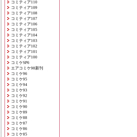
コミティア110
コミティア109
コミティア108
コミティア107
コミティア106
コミティア105
コミティア104
コミティア103
コミティア102
コミティア101
コミティア100
コミケSP6
エアコミケ98新刊
コミケ96
コミケ95
コミケ94
コミケ93
コミケ92
コミケ91
コミケ90
コミケ89
コミケ88
コミケ87
コミケ86
コミケ85