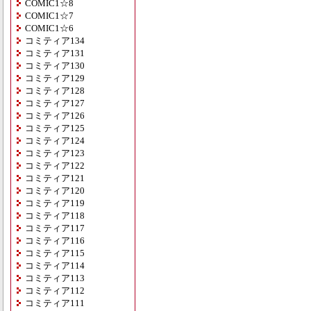
COMIC1☆8
COMIC1☆7
COMIC1☆6
コミティア134
コミティア131
コミティア130
コミティア129
コミティア128
コミティア127
コミティア126
コミティア125
コミティア124
コミティア123
コミティア122
コミティア121
コミティア120
コミティア119
コミティア118
コミティア117
コミティア116
コミティア115
コミティア114
コミティア113
コミティア112
コミティア111