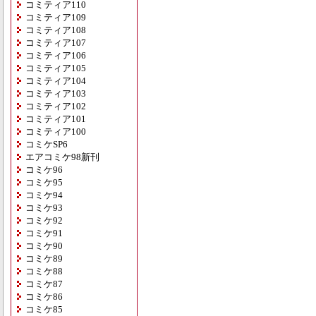
コミティア110
コミティア109
コミティア108
コミティア107
コミティア106
コミティア105
コミティア104
コミティア103
コミティア102
コミティア101
コミティア100
コミケSP6
エアコミケ98新刊
コミケ96
コミケ95
コミケ94
コミケ93
コミケ92
コミケ91
コミケ90
コミケ89
コミケ88
コミケ87
コミケ86
コミケ85