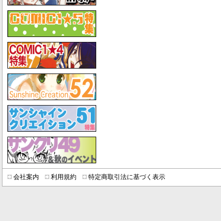
会社案内
利用規約
特定商取引法に基づく表示