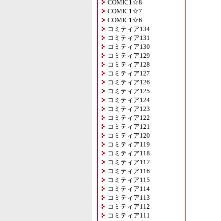
COMIC1☆8
COMIC1☆7
COMIC1☆6
コミティア134
コミティア131
コミティア130
コミティア129
コミティア128
コミティア127
コミティア126
コミティア125
コミティア124
コミティア123
コミティア122
コミティア121
コミティア120
コミティア119
コミティア118
コミティア117
コミティア116
コミティア115
コミティア114
コミティア113
コミティア112
コミティア111