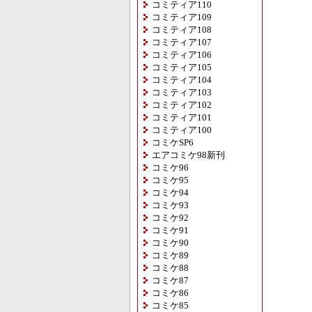
コミティア110
コミティア109
コミティア108
コミティア107
コミティア106
コミティア105
コミティア104
コミティア103
コミティア102
コミティア101
コミティア100
コミケSP6
エアコミケ98新刊
コミケ96
コミケ95
コミケ94
コミケ93
コミケ92
コミケ91
コミケ90
コミケ89
コミケ88
コミケ87
コミケ86
コミケ85