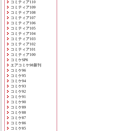
コミティア110
コミティア109
コミティア108
コミティア107
コミティア106
コミティア105
コミティア104
コミティア103
コミティア102
コミティア101
コミティア100
コミケSP6
エアコミケ98新刊
コミケ96
コミケ95
コミケ94
コミケ93
コミケ92
コミケ91
コミケ90
コミケ89
コミケ88
コミケ87
コミケ86
コミケ85