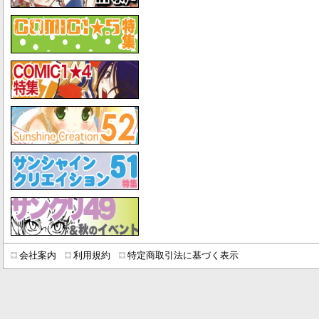
会社案内
利用規約
特定商取引法に基づく表示