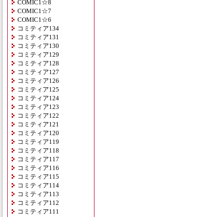
COMIC1☆8
COMIC1☆7
COMIC1☆6
コミティア134
コミティア131
コミティア130
コミティア129
コミティア128
コミティア127
コミティア126
コミティア125
コミティア124
コミティア123
コミティア122
コミティア121
コミティア120
コミティア119
コミティア118
コミティア117
コミティア116
コミティア115
コミティア114
コミティア113
コミティア112
コミティア111