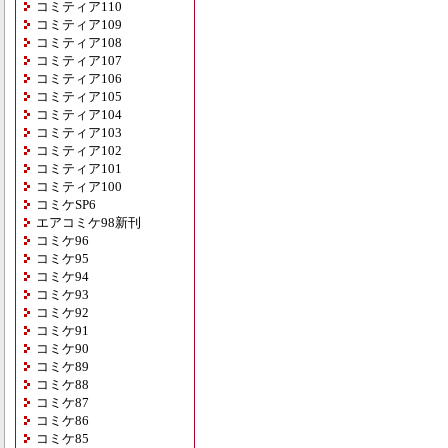
コミティア110
コミティア109
コミティア108
コミティア107
コミティア106
コミティア105
コミティア104
コミティア103
コミティア102
コミティア101
コミティア100
コミケSP6
エアコミケ98新刊
コミケ96
コミケ95
コミケ94
コミケ93
コミケ92
コミケ91
コミケ90
コミケ89
コミケ88
コミケ87
コミケ86
コミケ85