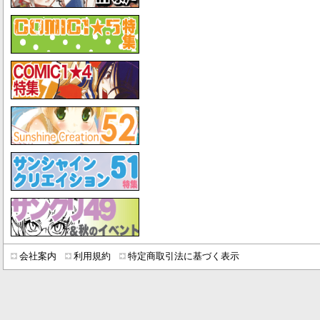
会社案内
利用規約
特定商取引法に基づく表示