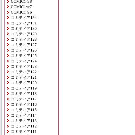
COMIC1☆8
COMIC1☆7
COMIC1☆6
コミティア134
コミティア131
コミティア130
コミティア129
コミティア128
コミティア127
コミティア126
コミティア125
コミティア124
コミティア123
コミティア122
コミティア121
コミティア120
コミティア119
コミティア118
コミティア117
コミティア116
コミティア115
コミティア114
コミティア113
コミティア112
コミティア111