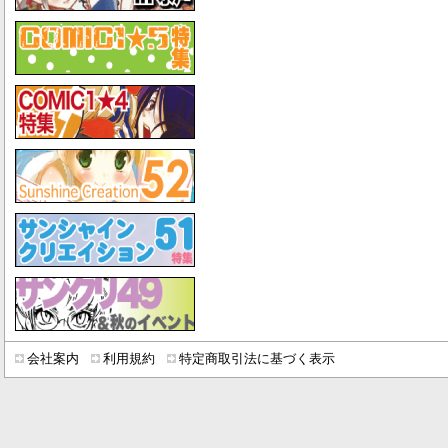
会社案内
利用規約
特定商取引法に基づく表示