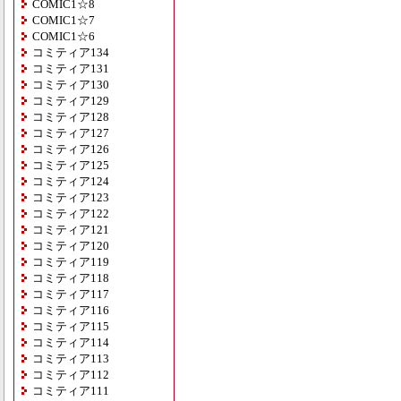
COMIC1☆8
COMIC1☆7
COMIC1☆6
コミティア134
コミティア131
コミティア130
コミティア129
コミティア128
コミティア127
コミティア126
コミティア125
コミティア124
コミティア123
コミティア122
コミティア121
コミティア120
コミティア119
コミティア118
コミティア117
コミティア116
コミティア115
コミティア114
コミティア113
コミティア112
コミティア111