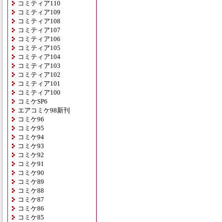
コミティア110
コミティア109
コミティア108
コミティア107
コミティア106
コミティア105
コミティア104
コミティア103
コミティア102
コミティア101
コミティア100
コミケSP6
エアコミケ98新刊
コミケ96
コミケ95
コミケ94
コミケ93
コミケ92
コミケ91
コミケ90
コミケ89
コミケ88
コミケ87
コミケ86
コミケ85