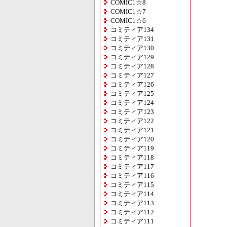
COMIC1☆8
COMIC1☆7
COMIC1☆6
コミティア134
コミティア131
コミティア130
コミティア129
コミティア128
コミティア127
コミティア126
コミティア125
コミティア124
コミティア123
コミティア122
コミティア121
コミティア120
コミティア119
コミティア118
コミティア117
コミティア116
コミティア115
コミティア114
コミティア113
コミティア112
コミティア111