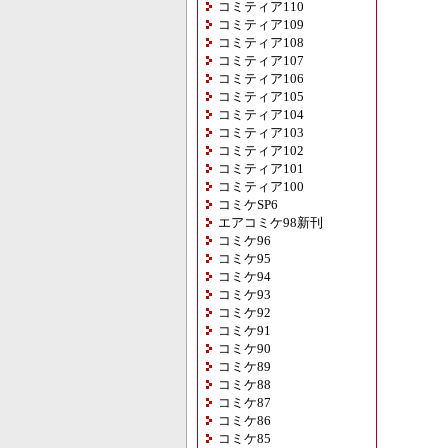
コミティア110
コミティア109
コミティア108
コミティア107
コミティア106
コミティア105
コミティア104
コミティア103
コミティア102
コミティア101
コミティア100
コミケSP6
エアコミケ98新刊
コミケ96
コミケ95
コミケ94
コミケ93
コミケ92
コミケ91
コミケ90
コミケ89
コミケ88
コミケ87
コミケ86
コミケ85