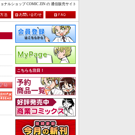
ルショップ COMIC ZIN の 通信販売サイト
こちらも注目！