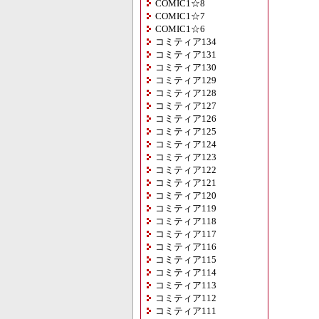
COMIC1☆8
COMIC1☆7
COMIC1☆6
コミティア134
コミティア131
コミティア130
コミティア129
コミティア128
コミティア127
コミティア126
コミティア125
コミティア124
コミティア123
コミティア122
コミティア121
コミティア120
コミティア119
コミティア118
コミティア117
コミティア116
コミティア115
コミティア114
コミティア113
コミティア112
コミティア111