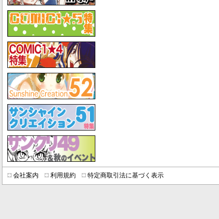
会社案内
利用規約
特定商取引法に基づく表示