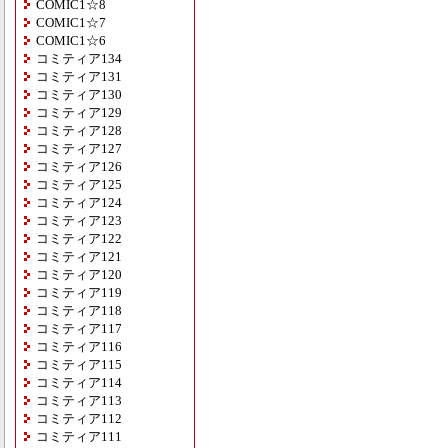
COMIC1☆8
COMIC1☆7
COMIC1☆6
コミティア134
コミティア131
コミティア130
コミティア129
コミティア128
コミティア127
コミティア126
コミティア125
コミティア124
コミティア123
コミティア122
コミティア121
コミティア120
コミティア119
コミティア118
コミティア117
コミティア116
コミティア115
コミティア114
コミティア113
コミティア112
コミティア111