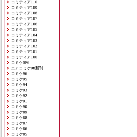
コミティア110
コミティア109
コミティア108
コミティア107
コミティア106
コミティア105
コミティア104
コミティア103
コミティア102
コミティア101
コミティア100
コミケSP6
エアコミケ98新刊
コミケ96
コミケ95
コミケ94
コミケ93
コミケ92
コミケ91
コミケ90
コミケ89
コミケ88
コミケ87
コミケ86
コミケ85