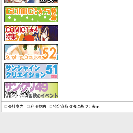
会社案内
利用規約
特定商取引法に基づく表示