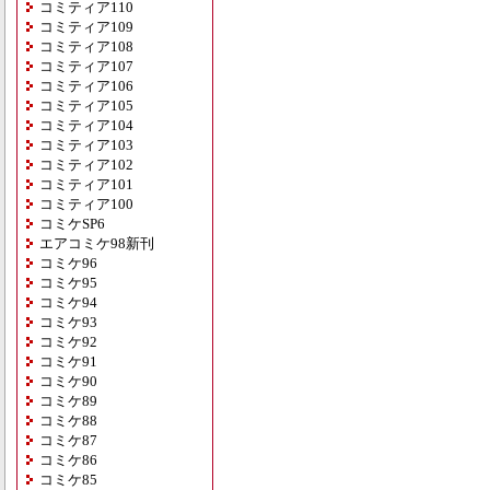
コミティア110
コミティア109
コミティア108
コミティア107
コミティア106
コミティア105
コミティア104
コミティア103
コミティア102
コミティア101
コミティア100
コミケSP6
エアコミケ98新刊
コミケ96
コミケ95
コミケ94
コミケ93
コミケ92
コミケ91
コミケ90
コミケ89
コミケ88
コミケ87
コミケ86
コミケ85