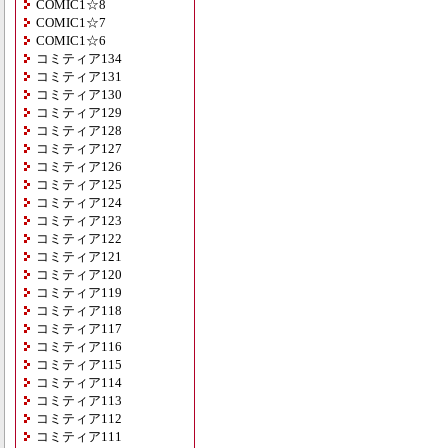
COMIC1☆8
COMIC1☆7
COMIC1☆6
コミティア134
コミティア131
コミティア130
コミティア129
コミティア128
コミティア127
コミティア126
コミティア125
コミティア124
コミティア123
コミティア122
コミティア121
コミティア120
コミティア119
コミティア118
コミティア117
コミティア116
コミティア115
コミティア114
コミティア113
コミティア112
コミティア111