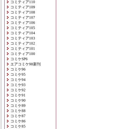
コミティア110
コミティア109
コミティア108
コミティア107
コミティア106
コミティア105
コミティア104
コミティア103
コミティア102
コミティア101
コミティア100
コミケSP6
エアコミケ98新刊
コミケ96
コミケ95
コミケ94
コミケ93
コミケ92
コミケ91
コミケ90
コミケ89
コミケ88
コミケ87
コミケ86
コミケ85