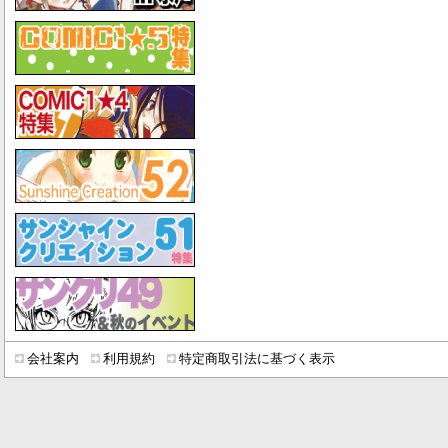
会社案内
利用規約
特定商取引法に基づく表示