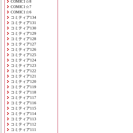
COMIC1☆8
COMIC1☆7
COMIC1☆6
コミティア134
コミティア131
コミティア130
コミティア129
コミティア128
コミティア127
コミティア126
コミティア125
コミティア124
コミティア123
コミティア122
コミティア121
コミティア120
コミティア119
コミティア118
コミティア117
コミティア116
コミティア115
コミティア114
コミティア113
コミティア112
コミティア111