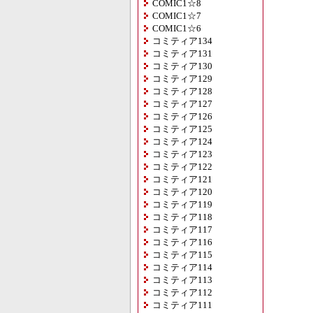
COMIC1☆8
COMIC1☆7
COMIC1☆6
コミティア134
コミティア131
コミティア130
コミティア129
コミティア128
コミティア127
コミティア126
コミティア125
コミティア124
コミティア123
コミティア122
コミティア121
コミティア120
コミティア119
コミティア118
コミティア117
コミティア116
コミティア115
コミティア114
コミティア113
コミティア112
コミティア111