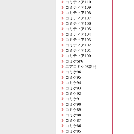
コミティア110
コミティア109
コミティア108
コミティア107
コミティア106
コミティア105
コミティア104
コミティア103
コミティア102
コミティア101
コミティア100
コミケSP6
エアコミケ98新刊
コミケ96
コミケ95
コミケ94
コミケ93
コミケ92
コミケ91
コミケ90
コミケ89
コミケ88
コミケ87
コミケ86
コミケ85