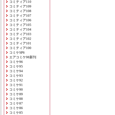
コミティア110
コミティア109
コミティア108
コミティア107
コミティア106
コミティア105
コミティア104
コミティア103
コミティア102
コミティア101
コミティア100
コミケSP6
エアコミケ98新刊
コミケ96
コミケ95
コミケ94
コミケ93
コミケ92
コミケ91
コミケ90
コミケ89
コミケ88
コミケ87
コミケ86
コミケ85