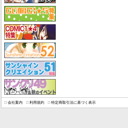
会社案内
利用規約
特定商取引法に基づく表示