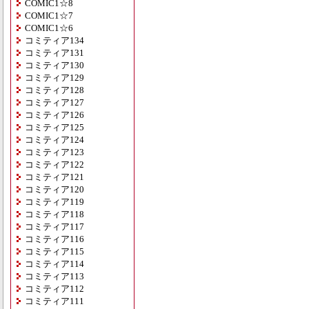
COMIC1☆8
COMIC1☆7
COMIC1☆6
コミティア134
コミティア131
コミティア130
コミティア129
コミティア128
コミティア127
コミティア126
コミティア125
コミティア124
コミティア123
コミティア122
コミティア121
コミティア120
コミティア119
コミティア118
コミティア117
コミティア116
コミティア115
コミティア114
コミティア113
コミティア112
コミティア111