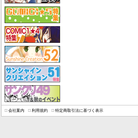
会社案内
利用規約
特定商取引法に基づく表示