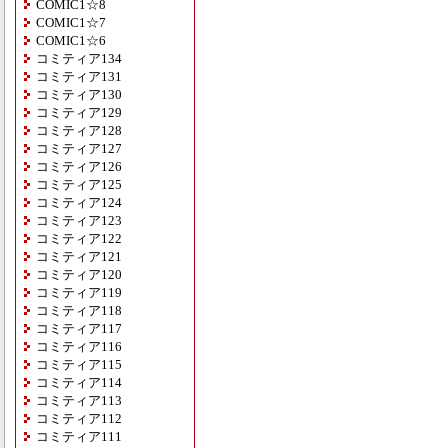
COMIC1☆8
COMIC1☆7
COMIC1☆6
コミティア134
コミティア131
コミティア130
コミティア129
コミティア128
コミティア127
コミティア126
コミティア125
コミティア124
コミティア123
コミティア122
コミティア121
コミティア120
コミティア119
コミティア118
コミティア117
コミティア116
コミティア115
コミティア114
コミティア113
コミティア112
コミティア111