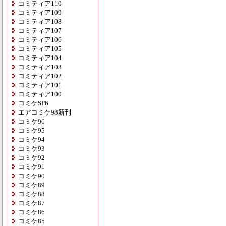
コミティア110
コミティア109
コミティア108
コミティア107
コミティア106
コミティア105
コミティア104
コミティア103
コミティア102
コミティア101
コミティア100
コミケSP6
エアコミケ98新刊
コミケ96
コミケ95
コミケ94
コミケ93
コミケ92
コミケ91
コミケ90
コミケ89
コミケ88
コミケ87
コミケ86
コミケ85