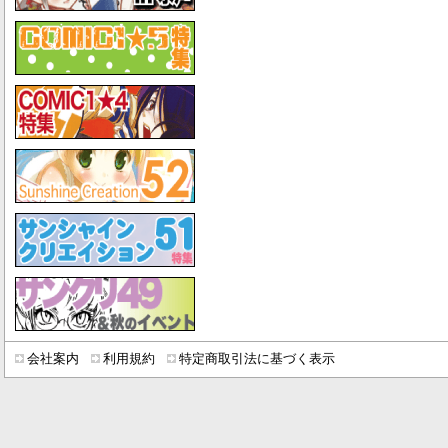
会社案内
利用規約
特定商取引法に基づく表示