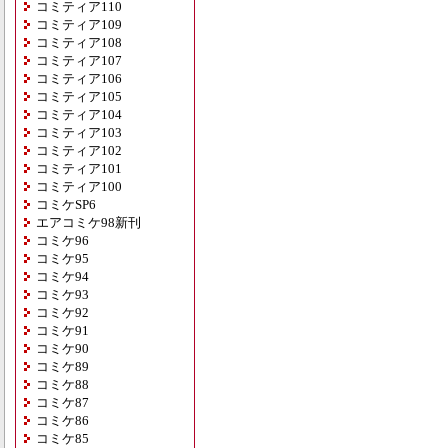
コミティア110
コミティア109
コミティア108
コミティア107
コミティア106
コミティア105
コミティア104
コミティア103
コミティア102
コミティア101
コミティア100
コミケSP6
エアコミケ98新刊
コミケ96
コミケ95
コミケ94
コミケ93
コミケ92
コミケ91
コミケ90
コミケ89
コミケ88
コミケ87
コミケ86
コミケ85