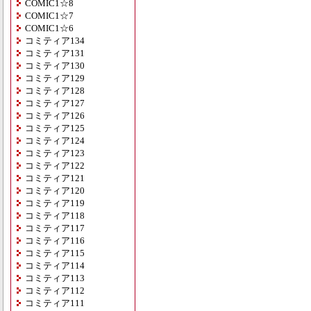
COMIC1☆8
COMIC1☆7
COMIC1☆6
コミティア134
コミティア131
コミティア130
コミティア129
コミティア128
コミティア127
コミティア126
コミティア125
コミティア124
コミティア123
コミティア122
コミティア121
コミティア120
コミティア119
コミティア118
コミティア117
コミティア116
コミティア115
コミティア114
コミティア113
コミティア112
コミティア111