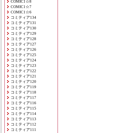
COMIC1☆8
COMIC1☆7
COMIC1☆6
コミティア134
コミティア131
コミティア130
コミティア129
コミティア128
コミティア127
コミティア126
コミティア125
コミティア124
コミティア123
コミティア122
コミティア121
コミティア120
コミティア119
コミティア118
コミティア117
コミティア116
コミティア115
コミティア114
コミティア113
コミティア112
コミティア111