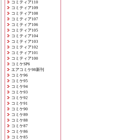
コミティア110
コミティア109
コミティア108
コミティア107
コミティア106
コミティア105
コミティア104
コミティア103
コミティア102
コミティア101
コミティア100
コミケSP6
エアコミケ98新刊
コミケ96
コミケ95
コミケ94
コミケ93
コミケ92
コミケ91
コミケ90
コミケ89
コミケ88
コミケ87
コミケ86
コミケ85