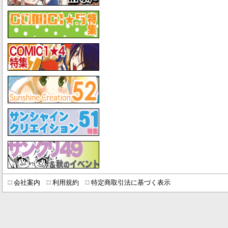
会社案内
利用規約
特定商取引法に基づく表示